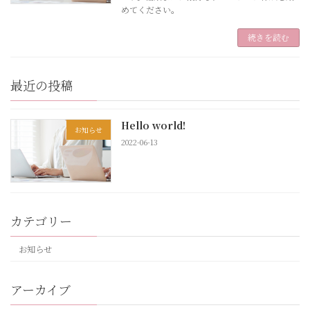
めてください。
続きを読む
最近の投稿
Hello world!
お知らせ
2022-06-13
カテゴリー
お知らせ
アーカイブ